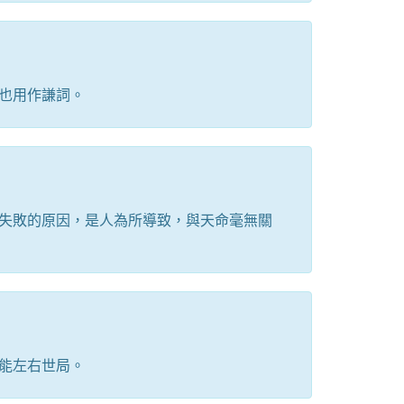
也用作謙詞。
失敗的原因，是人為所導致，與天命毫無關
能左右世局。