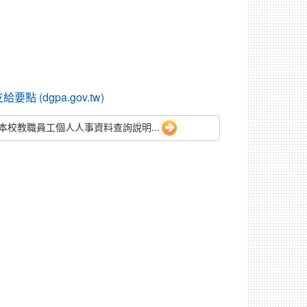
dgpa.gov.tw)
本校教職員工個人人事資料查詢說明...