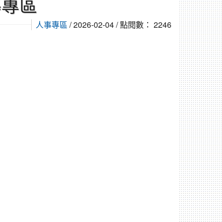
導專區
人事專區
/ 2026-02-04 / 點閱數： 2246