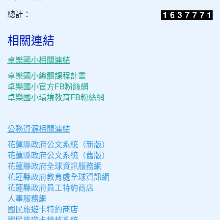
總計：
相關連結
卓樂國小相關連結
卓樂國小總體課程計畫
卓樂國小官方FB粉絲網
卓樂國小環境教育FB粉絲網
公務資源相關連結
花蓮縣政府公文系統（新版）
花蓮縣政府公文系統（舊版）
花蓮縣政府全球資訊服務網
花蓮縣政府教育處全球資訊網
花蓮縣政府員工特約商店
人事服務網
國民旅遊卡特約商店
國民旅遊卡檢核系統