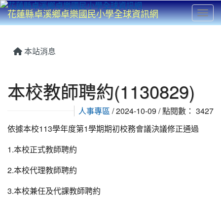
花蓮縣卓溪鄉卓樂國民小學全球資訊網
Toggl
⏸
本站消息
本校教師聘約(1130829)
人事專區
/ 2024-10-09 / 點閱數： 3427
依據本校113學年度第1學期期初校務會議決議修正通過
1.本校正式教師聘約
2.本校代理教師聘約
3.本校兼任及代課教師聘約