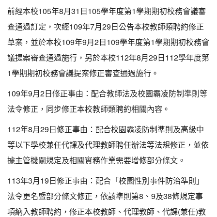
前經本校105年8月31日105學年度第1學期期初校務會議審
查通過訂定，次經109年7月29日公告本校教師類聘約修正
草案，並於本校109年9月2日109學年度第1學期期初校務會
議提案審查通過施行，另於本校112年8月29日112學年度第
1學期期初校務會議提案修正審查通過施行。
109年9月2日修正事由：配合教師法及校園霸凌防制準則等
法令修正，同步修正本校教師類聘約相關內容。
112年8月29日修正事由：配合校園霸凌防制準則及高級中
等以下學校兼任代課及代理教師聘任辦法等法規修正，並依
據主管機關規定及相關實務作業需要增修部分條文。
113年3月19日修正事由：配合「校園性別事件防治準則」
法令更名暨部分條文修正，依該準則第8、9及38條規定事
項納入教師聘約，修正本校教師、代理教師、代課(兼任)教