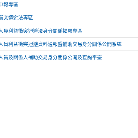
申報專區
衝突迴避法專區
人員利益衝突迴避法身分關係揭露專區
人員利益衝突迴避資料通報暨補助交易身分關係公開系統
人員及關係人補助交易身分關係公開及查詢平臺