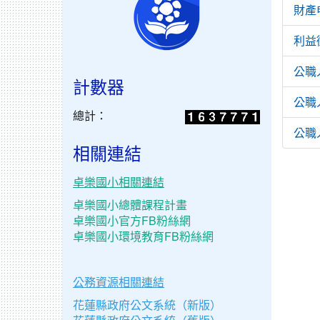
財產
利益
公職
計數器
公職
總計：
公職
相關連結
卓樂國小相關連結
卓樂國小總體課程計畫
卓樂國小官方FB粉絲網
卓樂國小環境教育FB粉絲網
公務資源相關連結
花蓮縣政府公文系統（新版）