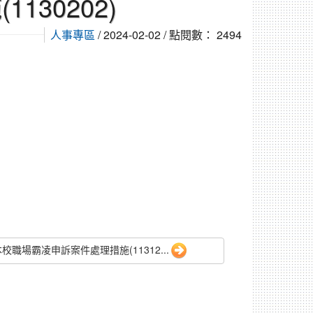
30202)
人事專區
/ 2024-02-02 / 點閱數： 2494
校職場霸凌申訴案件處理措施(11312...