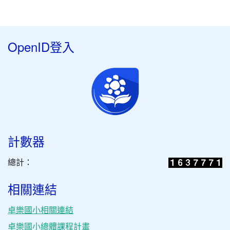
OpenID登入
計數器
總計：
相關連結
卓樂國小相關連結
卓樂國小總體課程計畫