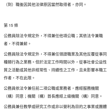
（到）職後因其他法律原因當然取得者，亦同。
第 15 條
公務員除法令規定外，不得兼任他項公職；其依法令兼職
者，不得兼薪。
公務員除法令規定外，不得兼任領證職業及其他反覆從事同
種類行為之業務。但於法定工作時間以外，從事社會公益性
質之活動或其他非經常性、持續性之工作，且未影響本職工
作者，不在此限。
公務員依法令兼任前二項公職或業務者，應經服務機關
（構）同意；機關（構）首長應經上級機關（構）同意。
公務員兼任教學或研究工作或非以營利為目的之事業或團體