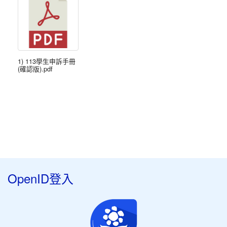
1) 113學生申訴手冊
(確認版).pdf
OpenID登入