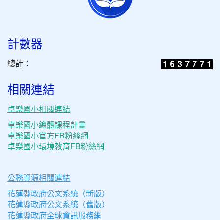
計數器
總計：
相關連結
卓樂國小相關連結
卓樂國小總體課程計畫
卓樂國小官方FB粉絲網
卓樂國小環境教育FB粉絲網
公務資源相關連結
花蓮縣政府公文系統（新版）
花蓮縣政府公文系統（舊版）
花蓮縣政府全球資訊服務網