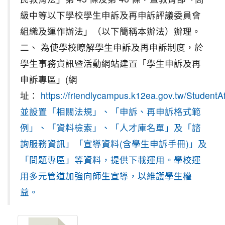
級中等以下學校學生申訴及再申訴評議委員會
組織及運作辦法」（以下簡稱本辦法）辦理。
二、 為使學校瞭解學生申訴及再申訴制度，於
學生事務資訊暨活動網站建置「學生申訴及再
申訴專區」(網
址：
https://friendlycampus.k12ea.gov.tw/StudentA
並設置「相關法規」、「申訴、再申訴格式範
例」、「資料檢索」、「人才庫名單」及「諮
詢服務資訊」「宣導資料(含學生申訴手冊)」及
「問題專區」等資料，提供下載運用。學校運
用多元管道加強向師生宣導，以維護學生權
益。