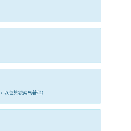
，以善於觀察馬著稱）