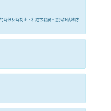
的時候及時制止，杜絕它發展。意指謹慎地防