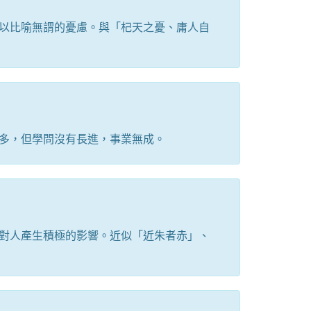
以比喻無謂的憂慮。與「杞天之憂、庸人自
多，但學問沒有長進，事業無成。
對人產生積極的影響。近似「近朱者赤」、