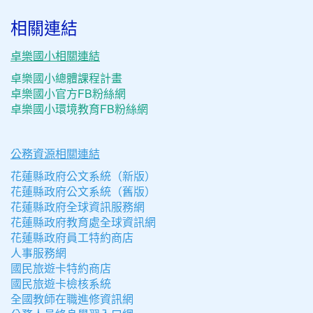
相關連結
卓樂國小相關連結
卓樂國小總體課程計畫
卓樂國小官方FB粉絲網
卓樂國小環境教育FB粉絲網
公務資源相關連結
花蓮縣政府公文系統（新版）
花蓮縣政府公文系統（舊版）
花蓮縣政府全球資訊服務網
花蓮縣政府教育處全球資訊網
花蓮縣政府員工特約商店
人事服務網
國民旅遊卡特約商店
國民旅遊卡檢核系統
全國教師在職進修資訊網