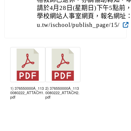
請於4月28日(星期日)下午5點
學校網站人事室網頁，報名網址：https:/
u.tw/ischool/publish_page/15/
1) 376550000A_113
2) 376550000A_113
0080222_ATTACH1.
0080222_ATTACH2.
pdf
pdf