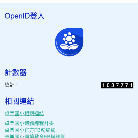
OpenID登入
計數器
總計：
相關連結
卓樂國小相關連結
卓樂國小總體課程計畫
卓樂國小官方FB粉絲網
卓樂國小環境教育FB粉絲網