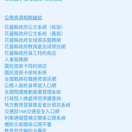
公務資源相關連結
花蓮縣政府公文系統（新版）
花蓮縣政府公文系統（舊版）
花蓮縣政府全球資訊服務網
花蓮縣政府教育處全球資訊網
花蓮縣政府員工特約商店
人事服務網
國民旅遊卡特約商店
國民旅遊卡檢核系統
全國教師在職進修資訊網
公務人員終身學習入口網
全國閱讀推動圖書管理系統
行政院人總處停班停課查詢
地方教育發展基金會計資訊系統
交通部168交通安全入口網
利衝通報暨補交關係公開系統
補助交易關係公開平臺
教育部詐騙防治專區