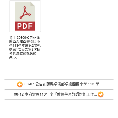
1) 1130809公告花蓮
縣卓溪鄉卓樂國民小
學113學年度第2次甄
選第1次公告第3次招
考代理教師甄選結
果.pdf
08-07 公告花蓮縣卓溪鄉卓樂國民小學 113 學...
08-12 本府辦理113年度「數位學習教師增能工作...