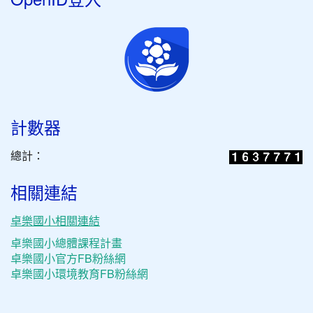
計數器
總計：
相關連結
卓樂國小相關連結
卓樂國小總體課程計畫
卓樂國小官方FB粉絲網
卓樂國小環境教育FB粉絲網