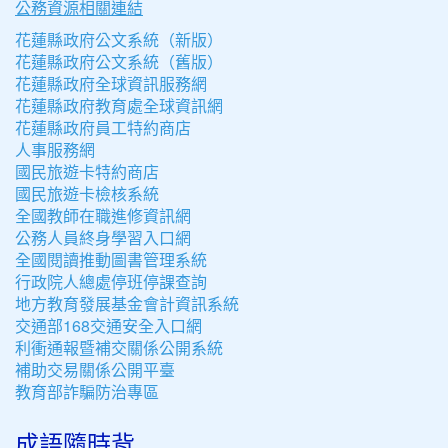
公務資源相關連結
花蓮縣政府公文系統（新版）
花蓮縣政府公文系統（舊版）
花蓮縣政府全球資訊服務網
花蓮縣政府教育處全球資訊網
花蓮縣政府員工特約商店
人事服務網
國民旅遊卡特約商店
國民旅遊卡檢核系統
全國教師在職進修資訊網
公務人員終身學習入口網
全國閱讀推動圖書管理系統
行政院人總處停班停課查詢
地方教育發展基金會計資訊系統
交通部168交通安全入口網
利衝通報暨補交關係公開系統
補助交易關係公開平臺
教育部詐騙防治專區
成語隨時背