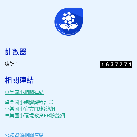
計數器
總計：
相關連結
卓樂國小相關連結
卓樂國小總體課程計畫
卓樂國小官方FB粉絲網
卓樂國小環境教育FB粉絲網
公務資源相關連結