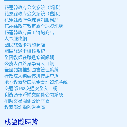
花蓮縣政府公文系統（新版）
花蓮縣政府公文系統（舊版）
花蓮縣政府全球資訊服務網
花蓮縣政府教育處全球資訊網
花蓮縣政府員工特約商店
人事服務網
國民旅遊卡特約商店
國民旅遊卡檢核系統
全國教師在職進修資訊網
公務人員終身學習入口網
全國閱讀推動圖書管理系統
行政院人總處停班停課查詢
地方教育發展基金會計資訊系統
交通部168交通安全入口網
利衝通報暨補交關係公開系統
補助交易關係公開平臺
教育部詐騙防治專區
成語隨時背