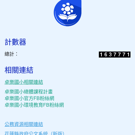
計數器
總計：
相關連結
卓樂國小相關連結
卓樂國小總體課程計畫
卓樂國小官方FB粉絲網
卓樂國小環境教育FB粉絲網
公務資源相關連結
花蓮縣政府公文系統（新版）